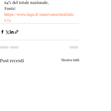
64% del totale nazionale.
Fonte:
https://www.inps.it/osservatoristatistic
i/73
Post recenti
Mostra tutti