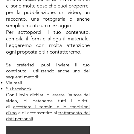
ci sono molte cose che puoi proporre
per la pubblicazione: un video, un
racconto, una fotografia o anche
semplicemente un messaggio.
Per sottoporci il tuo contenuto,
compila il form e allega il materiale.
Leggeremo con molta attenzione
ogni proposta e ti ricontatteremo.
Se preferisci, puoi inviare il tuo
contributo utilizzando anche uno dei
seguenti metodi:
Via mail
Su Facebook
Con l’invio dichiari di essere l’autore del
video, di detenerne tutti i diritti,
di
accettare i termini e le condizioni
d’uso
e di acconsentire al
trattamento dei
dati personali