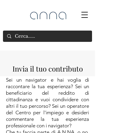
Invia il tuo contributo
Sei un navigator e hai voglia di
raccontare la tua esperienza? Sei un
beneficiario del reddito di
cittadinanza e vuoi condividere con
altri il tuo percorso? Sei un operatore
del Centro per l'impiego e desideri
commentare la tua esperienza
professionale con i navigator?
Che tu faccia parte di A.N.NA. o no,