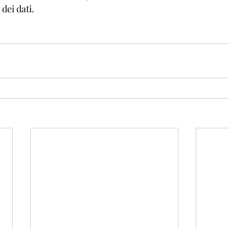
 dei dati.