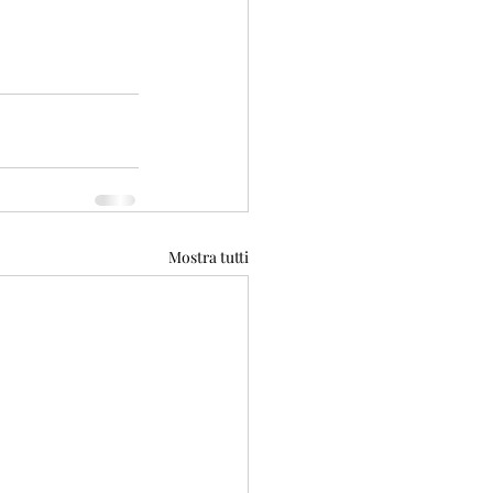
Mostra tutti