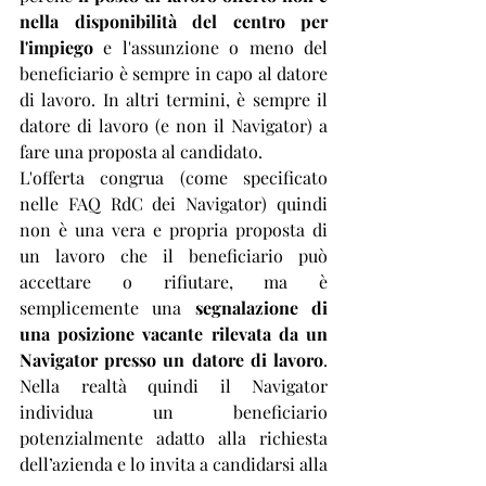
nella disponibilità del centro per 
l'impiego
 e l'assunzione o meno del 
beneficiario è sempre in capo al datore 
di lavoro. In altri termini, è sempre il 
datore di lavoro (e non il Navigator) a 
fare una proposta al candidato.
L'offerta congrua (come specificato 
nelle FAQ RdC dei Navigator) quindi 
non è una vera e propria proposta di 
un lavoro che il beneficiario può 
accettare o rifiutare, ma è 
semplicemente una 
segnalazione di 
una posizione vacante rilevata da un 
Navigator presso un datore di lavoro
. 
Nella realtà quindi il Navigator 
individua un beneficiario 
potenzialmente adatto alla richiesta 
dell’azienda e lo invita a candidarsi alla 