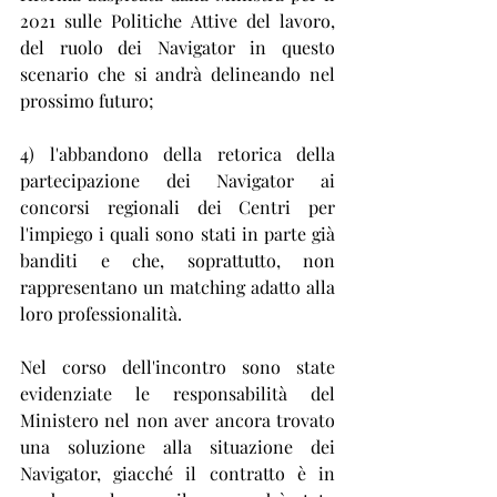
2021 sulle Politiche Attive del lavoro, 
del ruolo dei Navigator in questo 
scenario che si andrà delineando nel 
prossimo futuro;
4) l'abbandono della retorica della 
partecipazione dei Navigator ai 
concorsi regionali dei Centri per 
l'impiego i quali sono stati in parte già 
banditi e che, soprattutto, non 
rappresentano un matching adatto alla 
loro professionalità.
Nel corso dell'incontro sono state 
evidenziate le responsabilità del 
Ministero nel non aver ancora trovato 
una soluzione alla situazione dei 
Navigator, giacché il contratto è in 