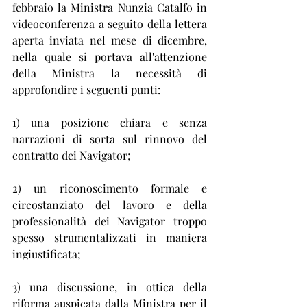
febbraio la Ministra Nunzia Catalfo in 
videoconferenza a seguito della lettera 
aperta inviata nel mese di dicembre, 
nella quale si portava all'attenzione 
della Ministra la necessità di 
approfondire i seguenti punti:
1) una posizione chiara e senza 
narrazioni di sorta sul rinnovo del 
contratto dei Navigator;
2) un riconoscimento formale e 
circostanziato del lavoro e della 
professionalità dei Navigator troppo 
spesso strumentalizzati in maniera 
ingiustificata;
3) una discussione, in ottica della 
riforma auspicata dalla Ministra per il 