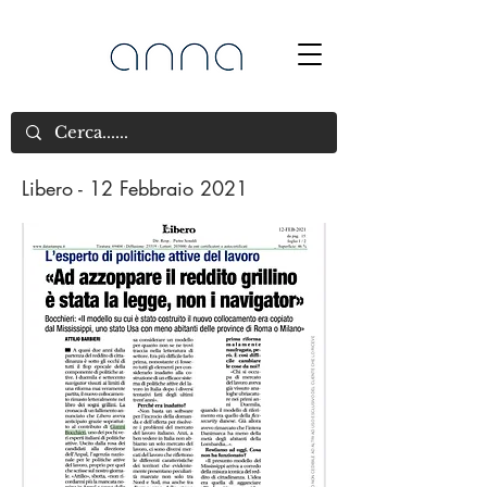
Libero - 12 Febbraio 2021