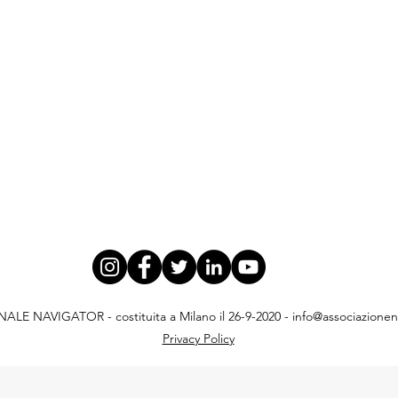
E NAVIGATOR - costituita a Milano il 26-9-2020 -
info@associazionena
Privacy Policy