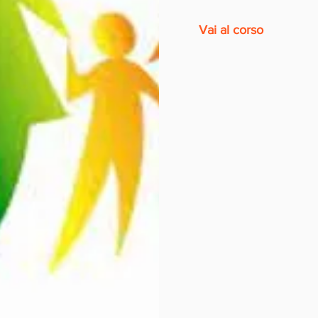
Vai al corso