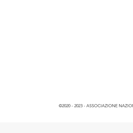
©2020 - 2023 - ASSOCIAZIONE NAZIONAL