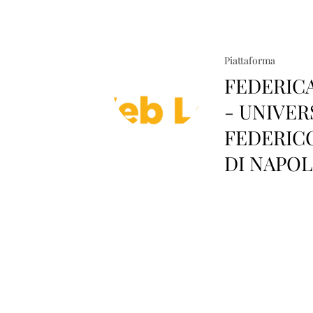
Piattaforma
FEDERIC
- UNIVER
FEDERICO
DI NAPOL