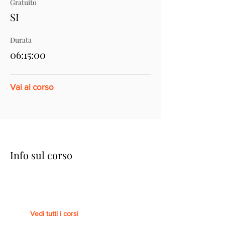
Gratuito
SI
Durata
06:15:00
Vai al corso
Info sul corso
Vedi tutti i corsi