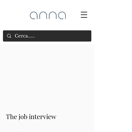
The job interview