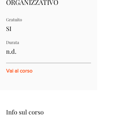
ORGANIZZATIVO
Gratuito
SI
Durata
n.d.
Vai al corso
Info sul corso