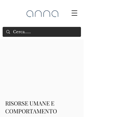
RISORSE UMANE E
COMPORTAMENTO