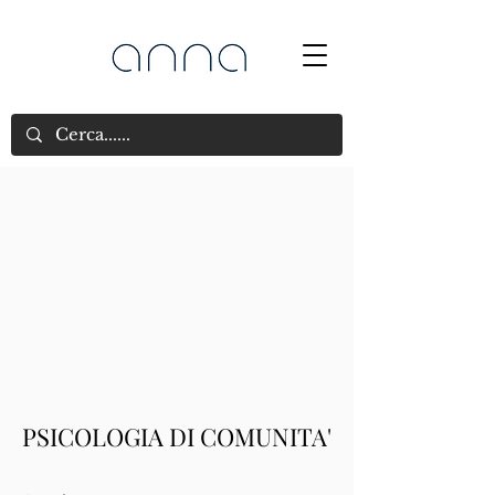
PSICOLOGIA DI COMUNITA'