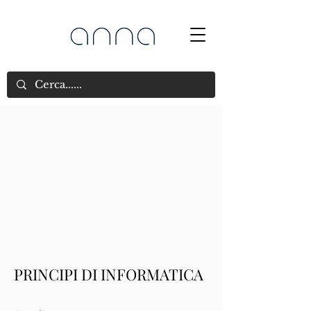
PRINCIPI DI INFORMATICA