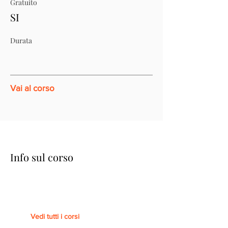
Gratuito
SI
Durata
Vai al corso
Info sul corso
Vedi tutti i corsi