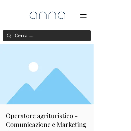
Operatore agrituristico -
Comunicazione e Marketing