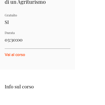
di un Agriturismo
Gratuito
SI
Durata
03:30:00
Vai al corso
Info sul corso