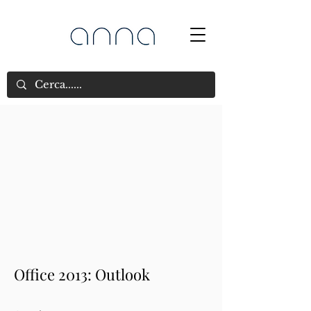
Office 2013: Outlook