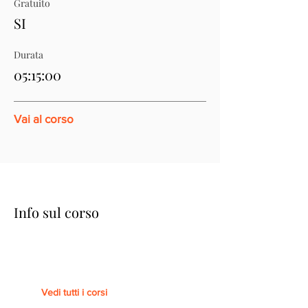
Gratuito
SI
Durata
05:15:00
Vai al corso
Info sul corso
Vedi tutti i corsi