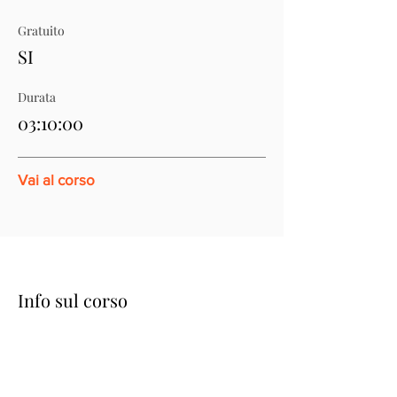
Gratuito
SI
Durata
03:10:00
Vai al corso
Info sul corso