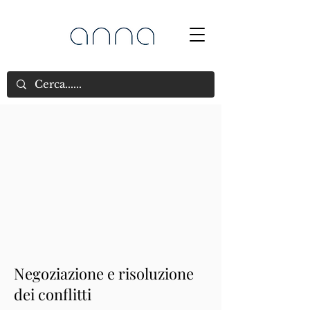
Negoziazione e risoluzione
dei conflitti