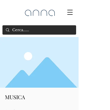
MUSICA