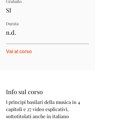
Gratuito
SI
Durata
n.d.
Vai al corso
Info sul corso
I principi basilari della musica in 4
capitoli e 27 video esplicativi,
sottotitolati anche in italiano