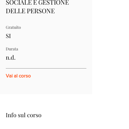
SOCIALE E GESTIONE
DELLE PERSONE
Gratuito
SI
Durata
n.d.
Vai al corso
Info sul corso