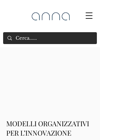
MODELLI ORGANIZZATIVI
PER L’INNOVAZIONE