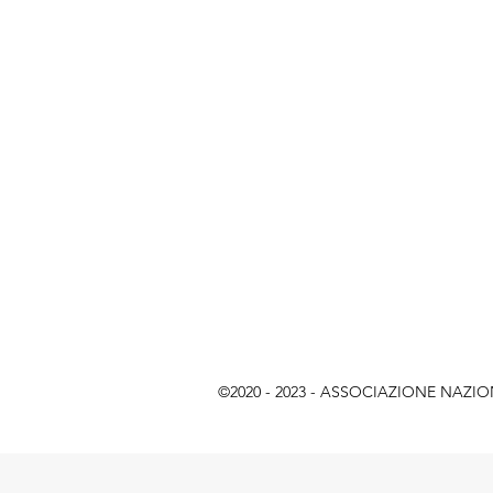
©2020 - 2023 - ASSOCIAZIONE NAZIONAL