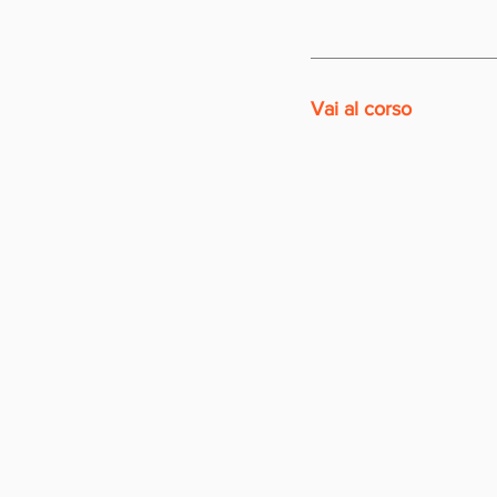
Vai al corso