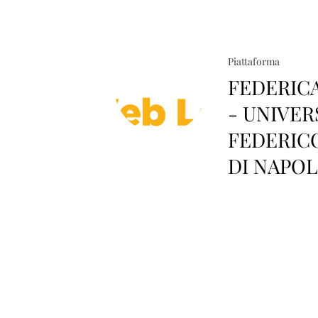
Piattaforma
FEDERIC
- UNIVER
FEDERICO
DI NAPOL