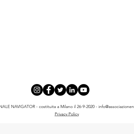
E NAVIGATOR - costituita a Milano il 26-9-2020 -
info@associazionena
Privacy Policy