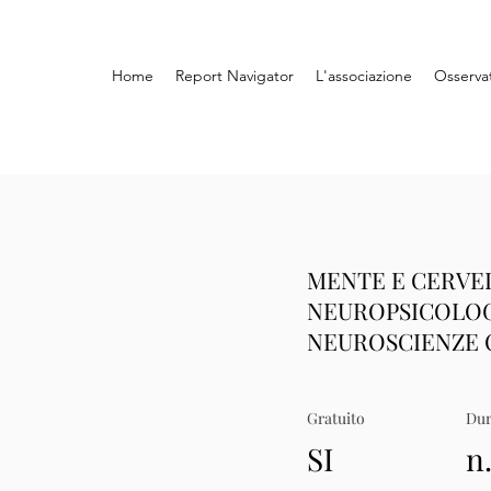
Home
Report Navigator
L'associazione
Osserva
MENTE E CERVE
NEUROPSICOLOG
NEUROSCIENZE 
Gratuito
Dur
SI
n