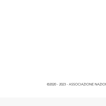
©2020 - 2023 - ASSOCIAZIONE NAZIONAL