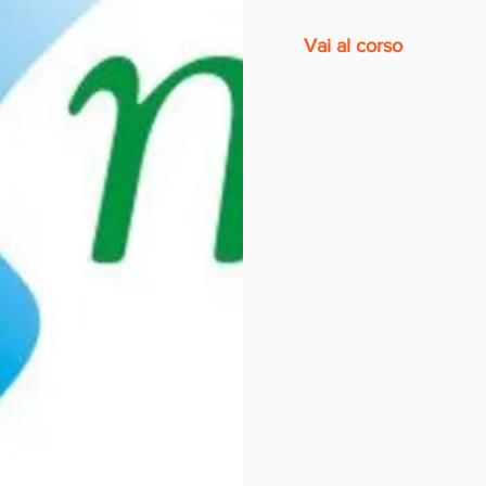
Vai al corso