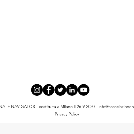
E NAVIGATOR - costituita a Milano il 26-9-2020 -
info@associazionena
Privacy Policy