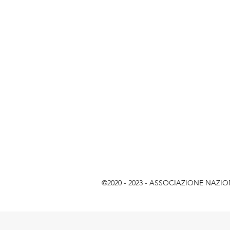
©2020 - 2023 - ASSOCIAZIONE NAZIONAL