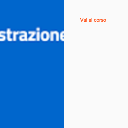
Vai al corso