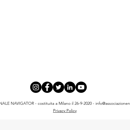
E NAVIGATOR - costituita a Milano il 26-9-2020 -
info@associazionena
Privacy Policy