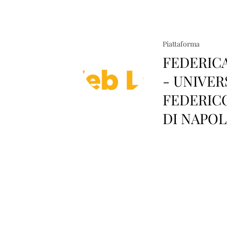
Piattaforma
FEDERIC
- UNIVER
FEDERICO
DI NAPOL