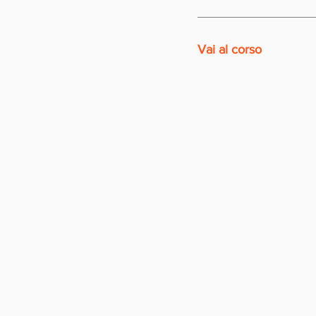
Vai al corso