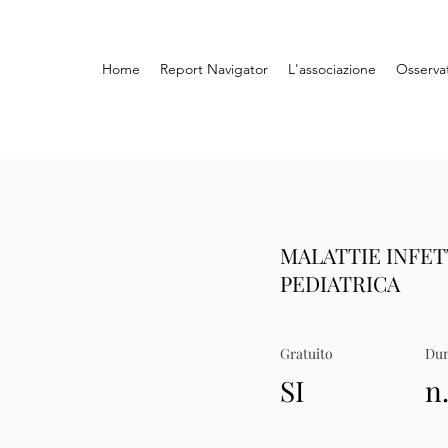
Home
Report Navigator
L'associazione
Osserva
MALATTIE INFETT
PEDIATRICA
Gratuito
Dur
SI
n