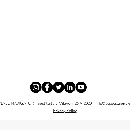
E NAVIGATOR - costituita a Milano il 26-9-2020 -
info@associazionena
Privacy Policy