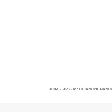
©2020 - 2023 - ASSOCIAZIONE NAZIONAL