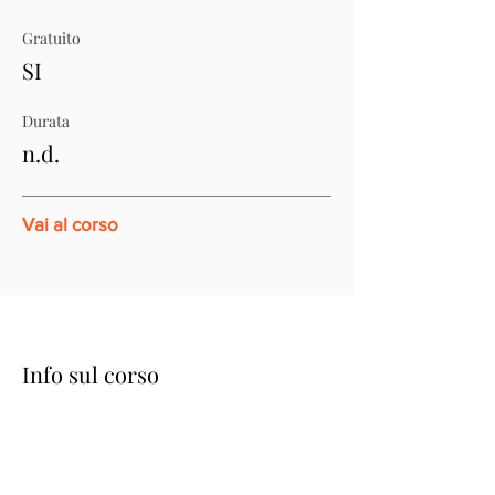
Gratuito
SI
Durata
n.d.
Vai al corso
Info sul corso