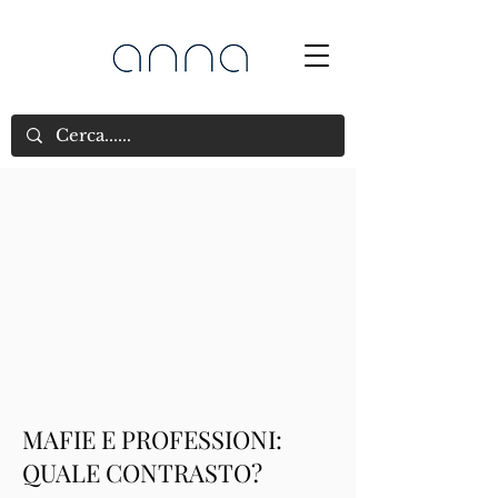
MAFIE E PROFESSIONI:
QUALE CONTRASTO?