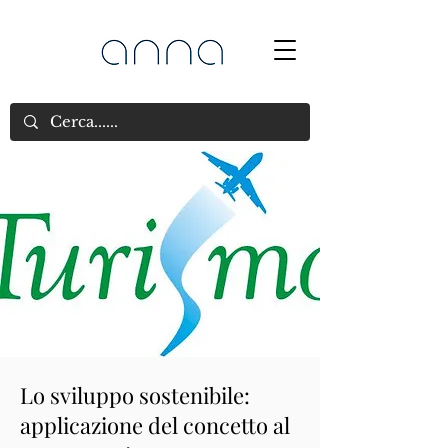
Lo sviluppo sostenibile:
applicazione del concetto al