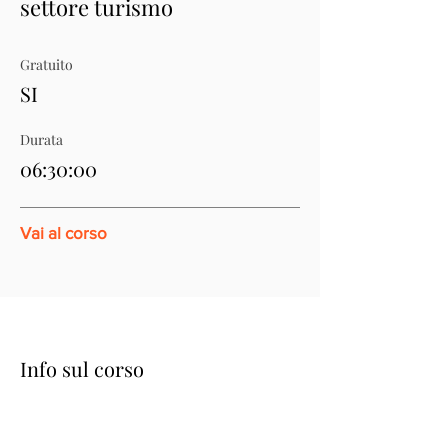
settore turismo
Gratuito
SI
Durata
06:30:00
Vai al corso
Info sul corso