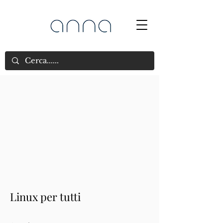
Linux per tutti