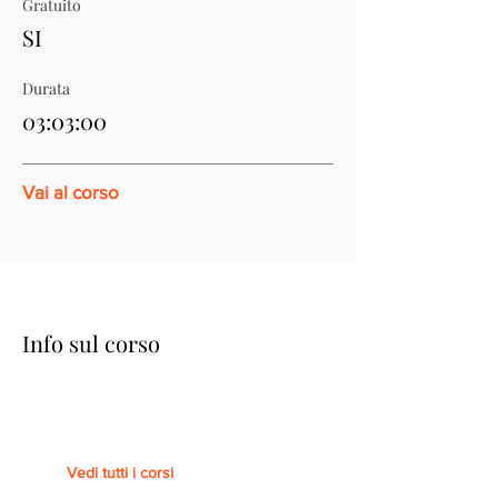
Gratuito
SI
Durata
03:03:00
Vai al corso
Info sul corso
Vedi tutti i corsi