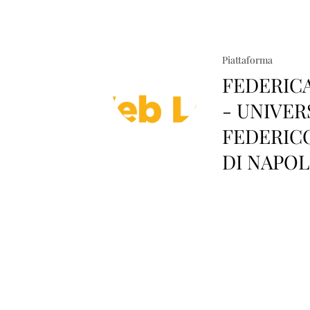
Piattaforma
FEDERIC
- UNIVER
FEDERICO
DI NAPOL