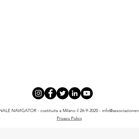
E NAVIGATOR - costituita a Milano il 26-9-2020 -
info@associazionena
Privacy Policy