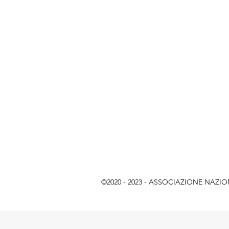
©2020 - 2023 - ASSOCIAZIONE NAZIONAL