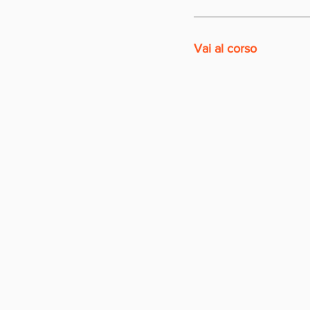
Vai al corso