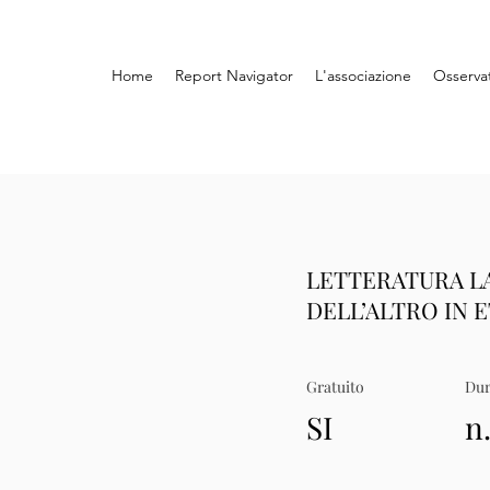
Home
Report Navigator
L'associazione
Osserva
LETTERATURA LAT
DELL’ALTRO IN 
Gratuito
Dur
SI
n