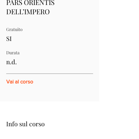
PARS ORIENTIS
DELL’IMPERO
Gratuito
SI
Durata
n.d.
Vai al corso
Info sul corso