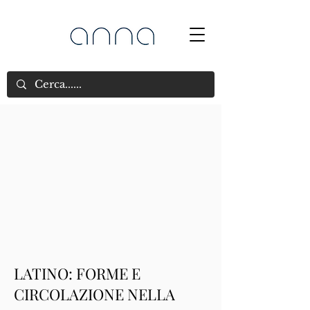
LATINO: FORME E
CIRCOLAZIONE NELLA