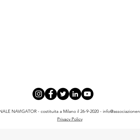
E NAVIGATOR - costituita a Milano il 26-9-2020 -
info@associazionena
Privacy Policy