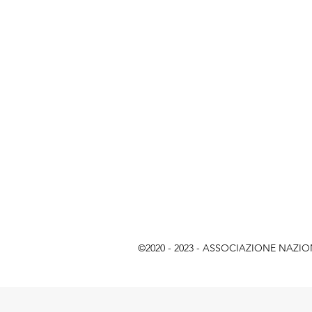
©2020 - 2023 - ASSOCIAZIONE NAZIONAL