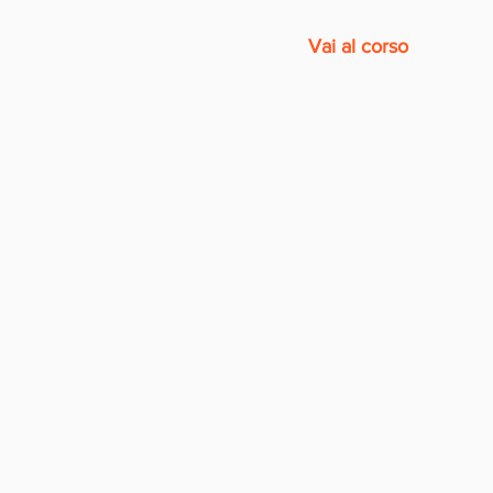
Vai al corso