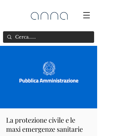
La protezione civile e le
maxi emergenze sanitarie