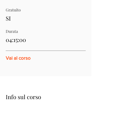
Gratuito
SI
Durata
04:15:00
Vai al corso
Info sul corso