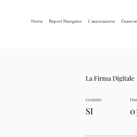
Home
Report Navigator
L'associazione
Osserva
La Firma Digitale
Gratuito
Dur
SI
0