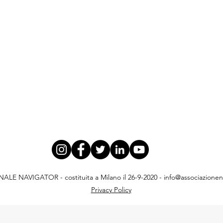
E NAVIGATOR - costituita a Milano il 26-9-2020 -
info@associazionena
Privacy Policy