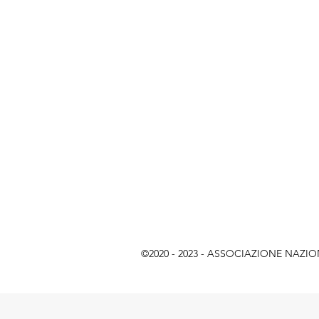
©2020 - 2023 - ASSOCIAZIONE NAZIONAL