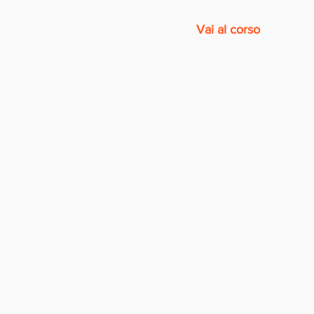
Vai al corso