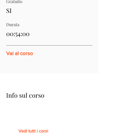
Gratuito
SI
Durata
00:54:00
Vai al corso
Info sul corso
Vedi tutti i corsi