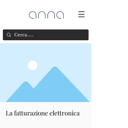
La fatturazione elettronica