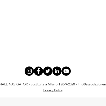
E NAVIGATOR - costituita a Milano il 26-9-2020 -
info@associazionena
Privacy Policy