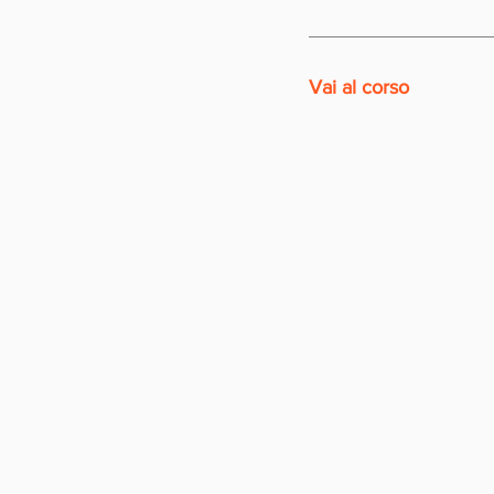
Vai al corso