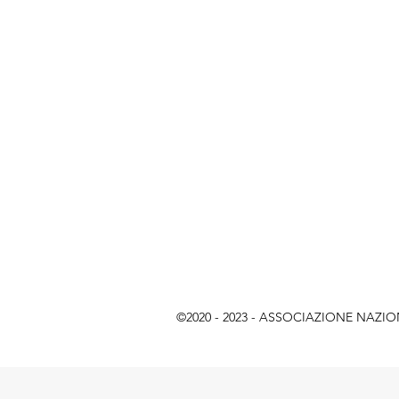
©2020 - 2023 - ASSOCIAZIONE NAZIONAL