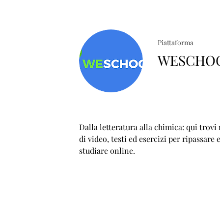
Piattaforma
WESCHO
Dalla letteratura alla chimica: qui trovi
di video, testi ed esercizi per ripassare 
studiare online.