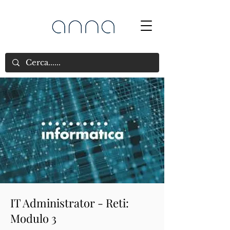
IT Administrator - Reti:
Modulo 3