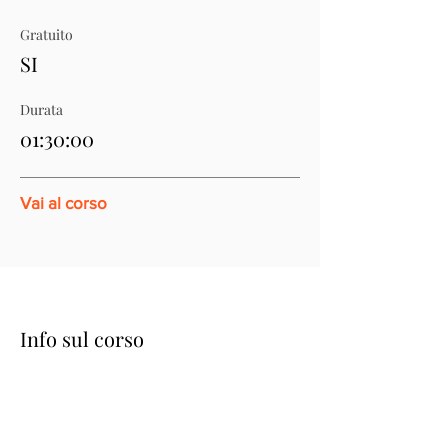
Gratuito
SI
Durata
01:30:00
Vai al corso
Info sul corso