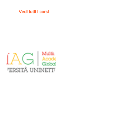
Vedi tutti i corsi
Piattaforma
UNINETTUNO