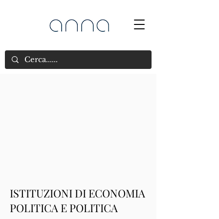
ISTITUZIONI DI ECONOMIA
POLITICA E POLITICA