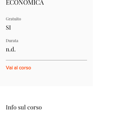
ECONOMICA
Gratuito
SI
Durata
n.d.
Vai al corso
Info sul corso