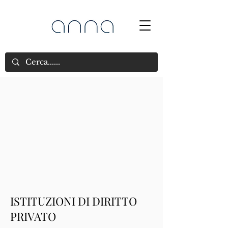
ISTITUZIONI DI DIRITTO
PRIVATO