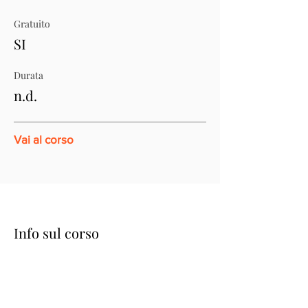
Gratuito
SI
Durata
n.d.
Vai al corso
Info sul corso