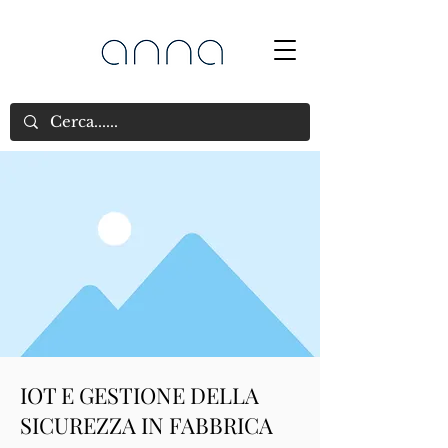
IOT E GESTIONE DELLA
SICUREZZA IN FABBRICA