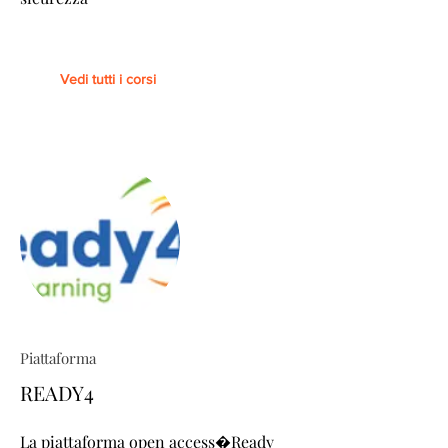
Vedi tutti i corsi
Piattaforma
READY4
La piattaforma open access�Ready