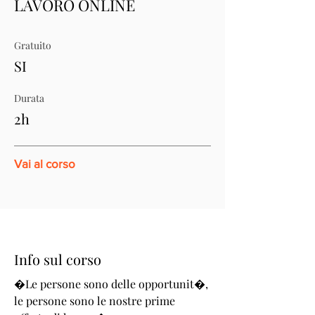
LAVORO ONLINE
Gratuito
SI
Durata
2h
Vai al corso
Info sul corso
�Le persone sono delle opportunit�,
le persone sono le nostre prime