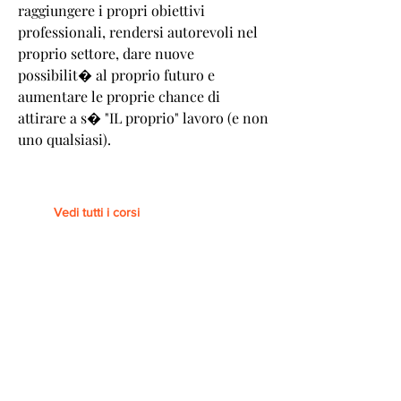
raggiungere i propri obiettivi
professionali, rendersi autorevoli nel
proprio settore, dare nuove
possibilit� al proprio futuro e
aumentare le proprie chance di
attirare a s� "IL proprio" lavoro (e non
uno qualsiasi).
Vedi tutti i corsi