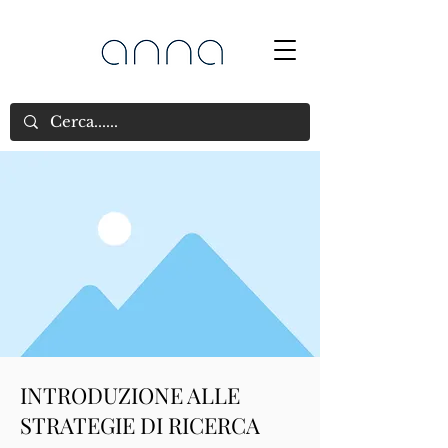
INTRODUZIONE ALLE
STRATEGIE DI RICERCA