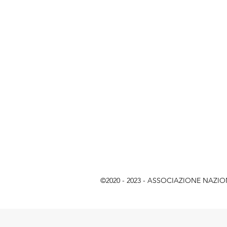
©2020 - 2023 - ASSOCIAZIONE NAZIONAL