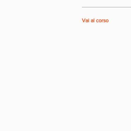
Vai al corso