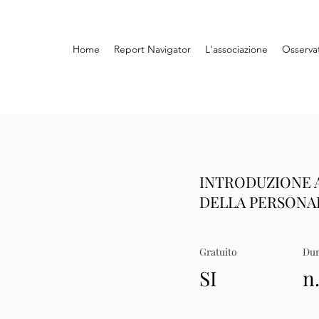
Home
Report Navigator
L'associazione
Osserva
INTRODUZIONE 
DELLA PERSONA
Gratuito
Dur
SI
n