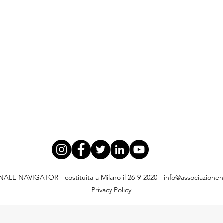
E NAVIGATOR - costituita a Milano il 26-9-2020 -
info@associazionena
Privacy Policy