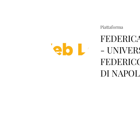
Piattaforma
FEDERIC
- UNIVER
FEDERICO
DI NAPOL