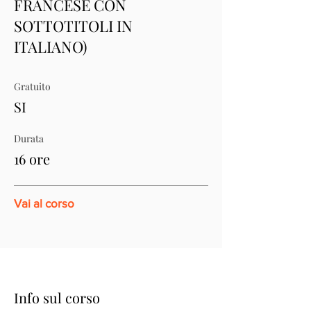
FRANCESE CON
SOTTOTITOLI IN
ITALIANO)
Gratuito
SI
Durata
16 ore
Vai al corso
Info sul corso