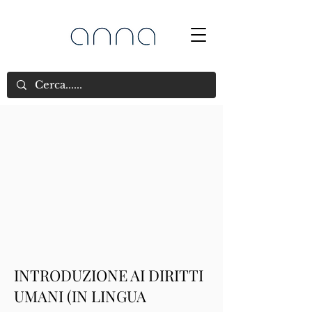
INTRODUZIONE AI DIRITTI
UMANI (IN LINGUA