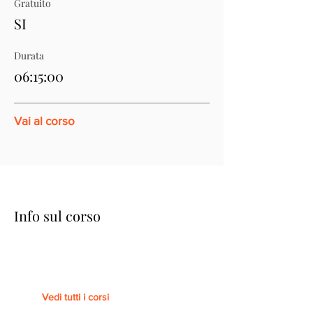
Gratuito
SI
Durata
06:15:00
Vai al corso
Info sul corso
Vedi tutti i corsi