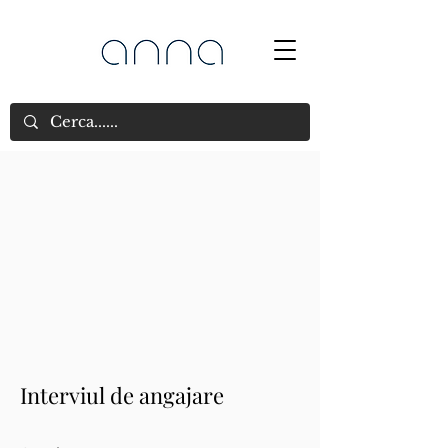
Interviul de angajare