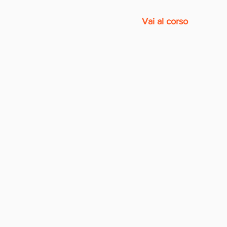
Vai al corso