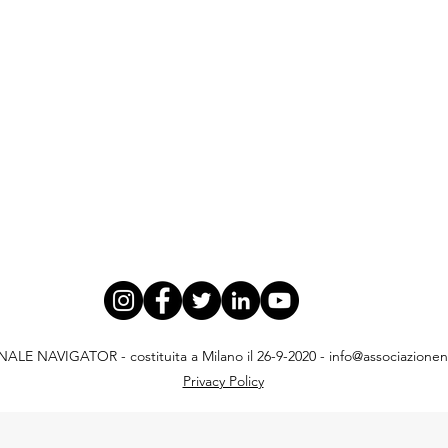
E NAVIGATOR - costituita a Milano il 26-9-2020 -
info@associazionena
Privacy Policy