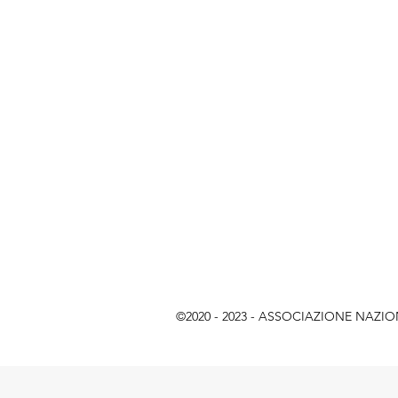
©2020 - 2023 - ASSOCIAZIONE NAZIONAL