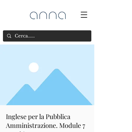
Inglese per la Pubblica
Amministrazione. Module 7