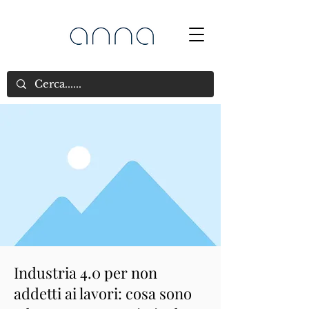
Industria 4.0 per non
addetti ai lavori: cosa sono