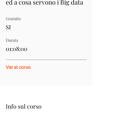
ed a cosa servono i Big data
Gratuito
SI
Durata
01:08:00
Vai al corso
Info sul corso