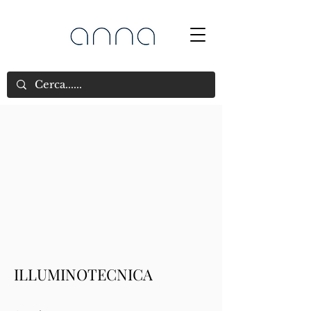
ILLUMINOTECNICA