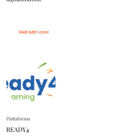
Vedi tutti i corsi
Piattaforma
READY4