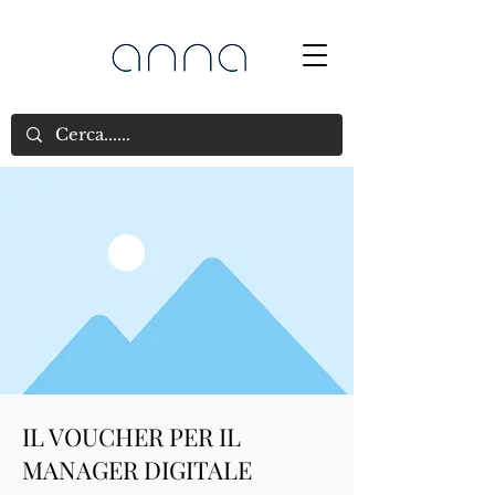
IL VOUCHER PER IL
MANAGER DIGITALE