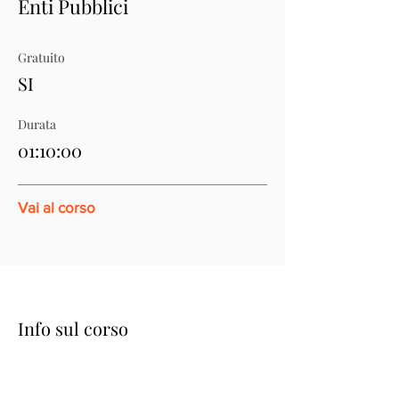
Enti Pubblici
Gratuito
SI
Durata
01:10:00
Vai al corso
Info sul corso