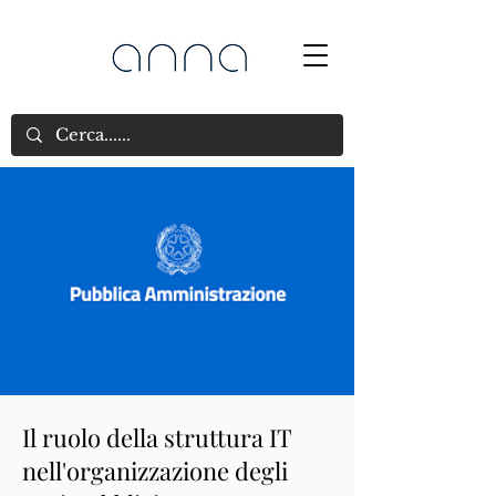
Il ruolo della struttura IT
nell'organizzazione degli