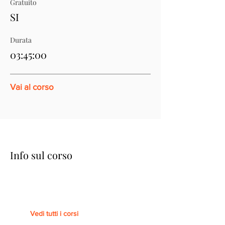
Gratuito
SI
Durata
03:45:00
Vai al corso
Info sul corso
Vedi tutti i corsi