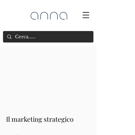
Il marketing strategico