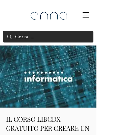
IL CORSO LIBGDX
GRATUITO PER CREARE UN