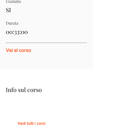
Gratuito
SI
Durata
00:33:00
Vai al corso
Info sul corso
Vedi tutti i corsi