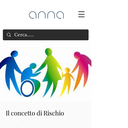
Il concetto di Rischio