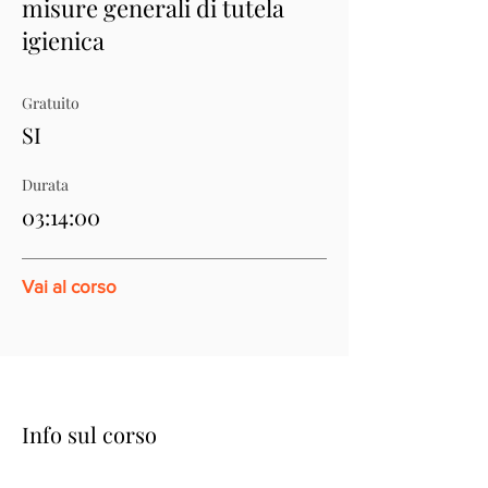
misure generali di tutela
igienica
Gratuito
SI
Durata
03:14:00
Vai al corso
Info sul corso