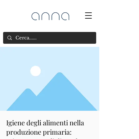
Igiene degli alimenti nella
produzione primaria: