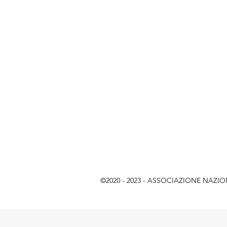
©2020 - 2023 - ASSOCIAZIONE NAZIONAL