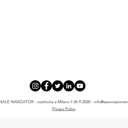
E NAVIGATOR - costituita a Milano il 26-9-2020 -
info@associazionena
Privacy Policy