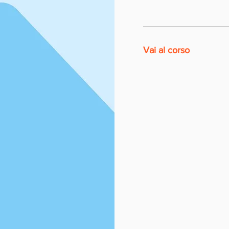
Vai al corso